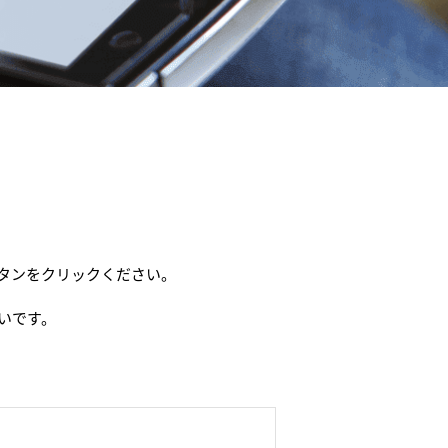
タンをクリックください。
いです。