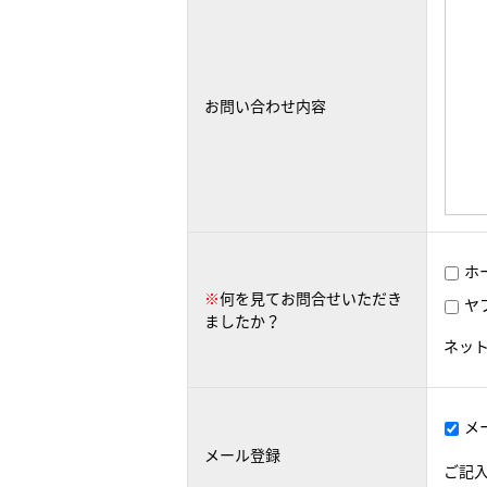
お問い合わせ内容
ホ
※
何を見てお問合せいただき
ヤ
ましたか？
ネッ
メ
メール登録
ご記