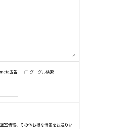
meta広告
グーグル検索
や空室情報、その他お得な情報をお送りい