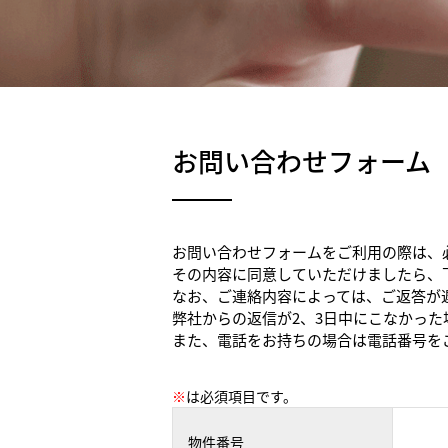
お問い合わせフォーム
お問い合わせフォームをご利用の際は、
その内容に同意していただけましたら、
なお、ご連絡内容によっては、ご返答が
弊社からの返信が2、3日中にこなかっ
また、電話をお持ちの場合は電話番号を
※
は必須項目です。
物件番号