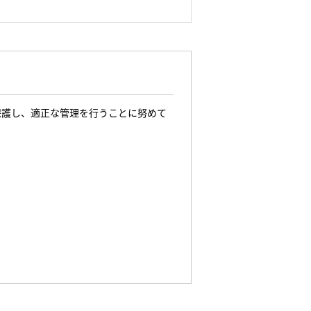
保護し、適正な管理を行うことに努めて