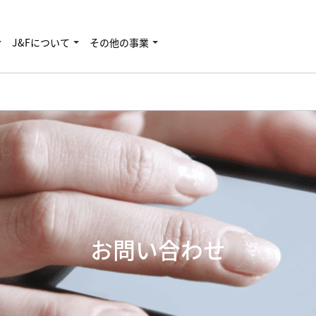
J&Fについて
その他の事業
お問い合わせ