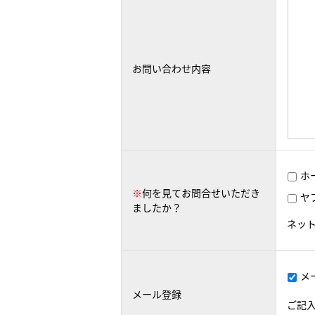
お問い合わせ内容
ホ
※
何を見てお問合せいただき
ヤ
ましたか？
ネッ
メ
メール登録
ご記