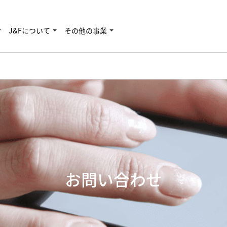
J&Fについて
その他の事業
お問い合わせ