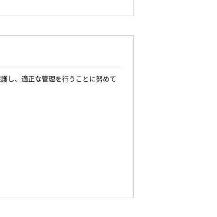
保護し、適正な管理を行うことに努めて