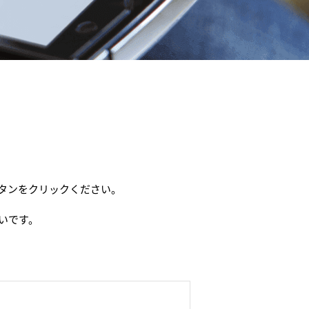
タンをクリックください。
いです。