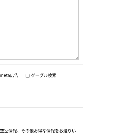
meta広告
グーグル検索
や空室情報、その他お得な情報をお送りい