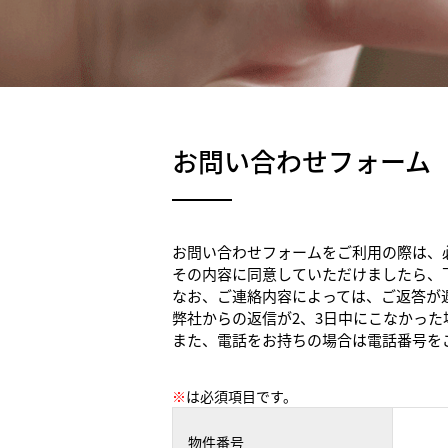
お問い合わせフォーム
お問い合わせフォームをご利用の際は、
その内容に同意していただけましたら、
なお、ご連絡内容によっては、ご返答が
弊社からの返信が2、3日中にこなかっ
また、電話をお持ちの場合は電話番号を
※
は必須項目です。
物件番号