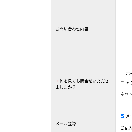
お問い合わせ内容
ホ
※
何を見てお問合せいただき
ヤ
ましたか？
ネッ
メ
メール登録
ご記