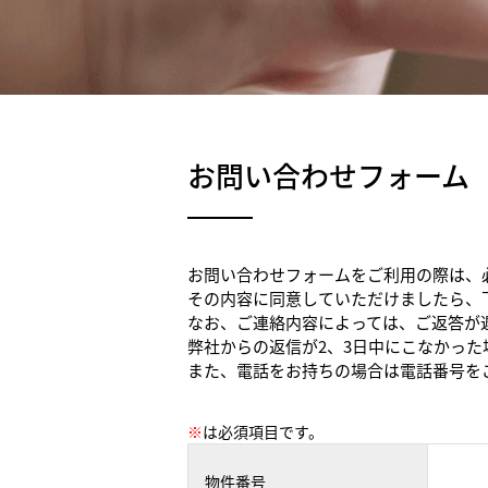
お問い合わせフォーム
お問い合わせフォームをご利用の際は、
その内容に同意していただけましたら、
なお、ご連絡内容によっては、ご返答が
弊社からの返信が2、3日中にこなかっ
また、電話をお持ちの場合は電話番号を
※
は必須項目です。
物件番号