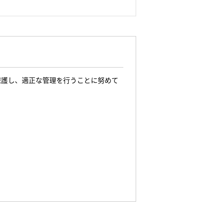
保護し、適正な管理を行うことに努めて