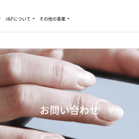
J&Fについて
その他の事業
お問い合わせ