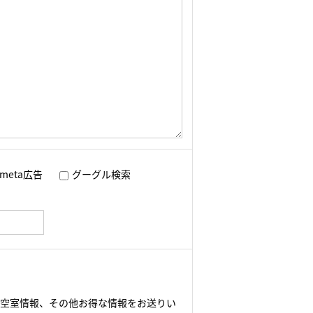
meta広告
グーグル検索
や空室情報、その他お得な情報をお送りい