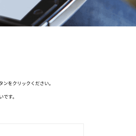
タンをクリックください。
いです。