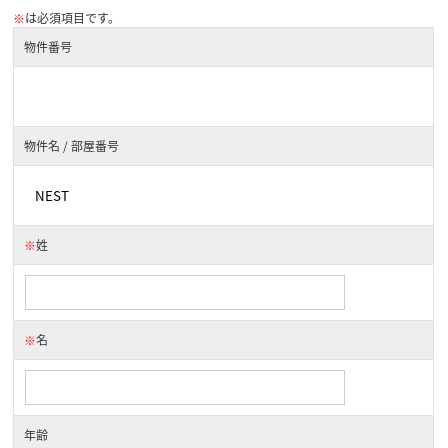
※
は必須項目です。
物件番号
物件名 / 部屋番号
※
姓
※
名
年齢