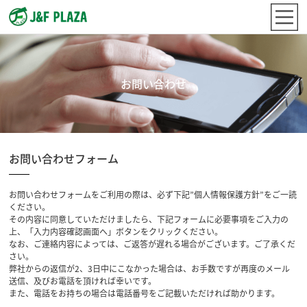
お問い合わせ
お問い合わせフォーム
お問い合わせフォームをご利用の際は、必ず下記”個人情報保護方針”をご一読
ください。
その内容に同意していただけましたら、下記フォームに必要事項をご入力の
上、「入力内容確認画面へ」ボタンをクリックください。
なお、ご連絡内容によっては、ご返答が遅れる場合がございます。ご了承くだ
さい。
弊社からの返信が2、3日中にこなかった場合は、お手数ですが再度のメール
送信、及びお電話を頂ければ幸いです。
また、電話をお持ちの場合は電話番号をご記載いただければ助かります。