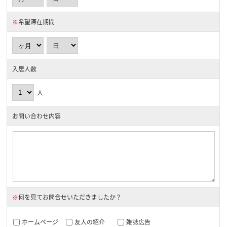
※
希望滞在期間
入居人数
人
お問い合わせ内容
※
何を見てお問合せいただきましたか？
ホームページ
友人の紹介
雑誌広告