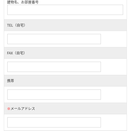
建物名、お部屋番号
TEL（自宅）
FAX（自宅）
携帯
※
メールアドレス