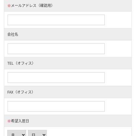
※
メールアドレス（確認用）
会社名
TEL（オフィス）
FAX（オフィス）
※
希望入居日