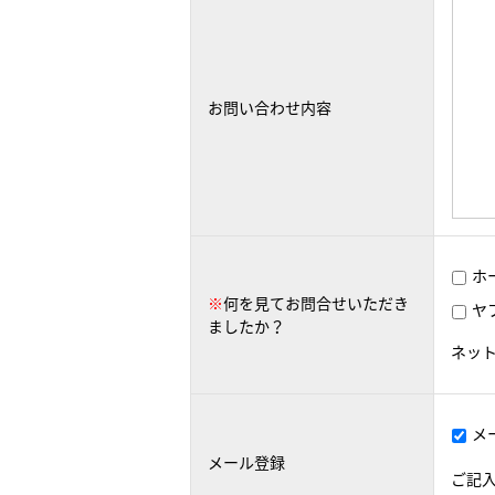
お問い合わせ内容
ホ
※
何を見てお問合せいただき
ヤ
ましたか？
ネッ
メ
メール登録
ご記