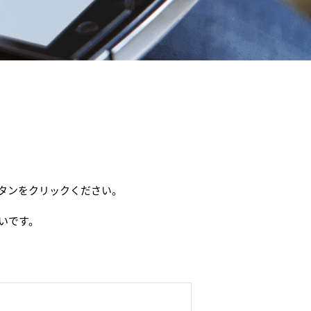
タンをクリックください。
いです。