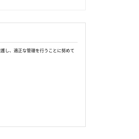
保護し、適正な管理を行うことに努めて