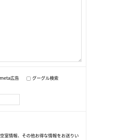
meta広告
グーグル検索
や空室情報、その他お得な情報をお送りい