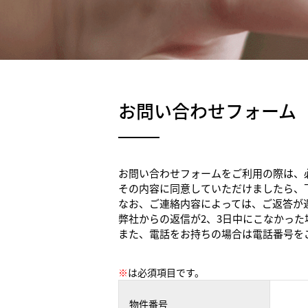
お問い合わせフォーム
お問い合わせフォームをご利用の際は、
その内容に同意していただけましたら、
なお、ご連絡内容によっては、ご返答が
弊社からの返信が2、3日中にこなかっ
また、電話をお持ちの場合は電話番号を
※
は必須項目です。
物件番号