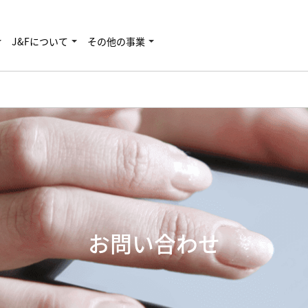
J&Fについて
その他の事業
お問い合わせ