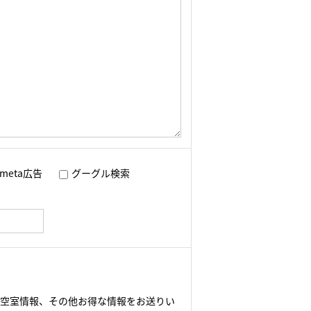
meta広告
グーグル検索
や空室情報、その他お得な情報をお送りい