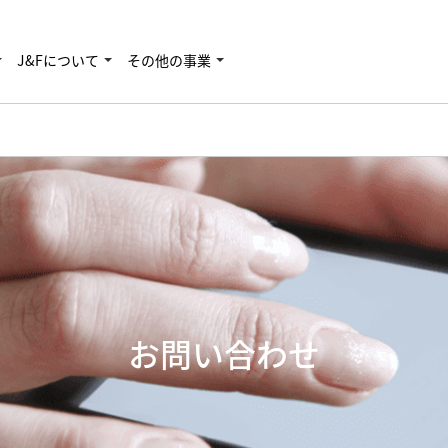
J&Fについて
その他の事業
お問い合わせ