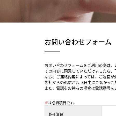
お問い合わせフォーム
お問い合わせフォームをご利用の際は、
その内容に同意していただけましたら、
なお、ご連絡内容によっては、ご返答が
弊社からの返信が2、3日中にこなかっ
また、電話をお持ちの場合は電話番号を
※
は必須項目です。
物件番号