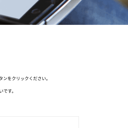
タンをクリックください。
いです。