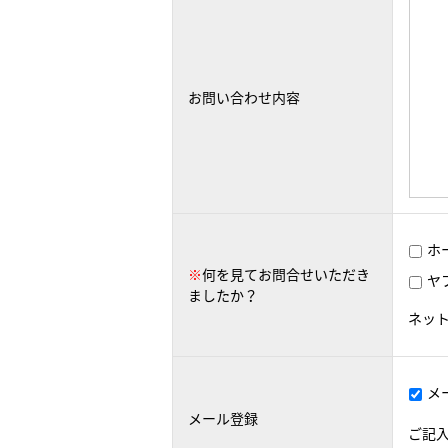
お問い合わせ内容
ホ
※
何を見てお問合せいただき
ヤ
ましたか？
ネッ
メ
メール登録
ご記