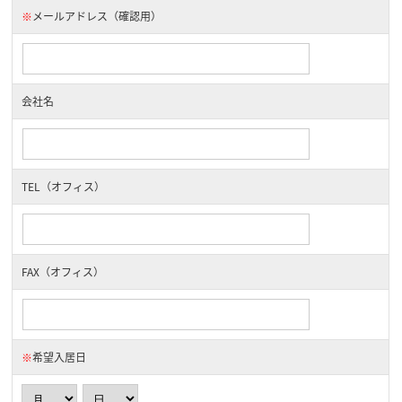
※
メールアドレス（確認用）
会社名
TEL（オフィス）
FAX（オフィス）
※
希望入居日