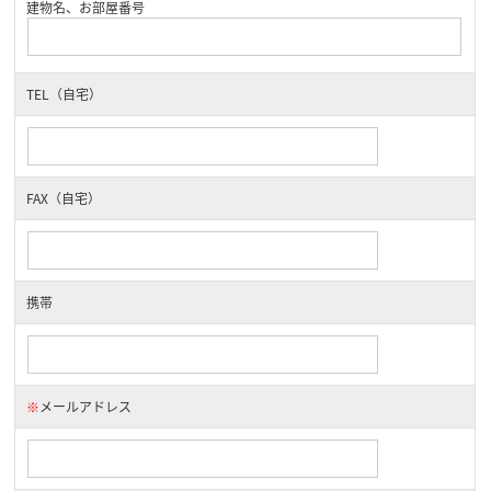
建物名、お部屋番号
TEL（自宅）
FAX（自宅）
携帯
※
メールアドレス