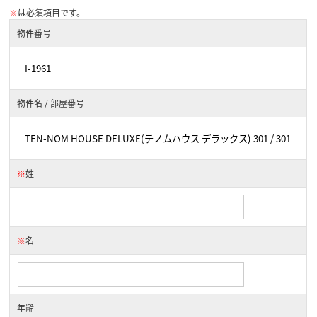
※
は必須項目です。
物件番号
物件名 / 部屋番号
※
姓
※
名
年齢