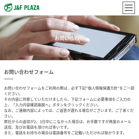
お問い合わせ
お問い合わせフォーム
お問い合わせフォームをご利用の際は、必ず下記”個人情報保護方針”をご一読
ください。
その内容に同意していただけましたら、下記フォームに必要事項をご入力の
上、「入力内容確認画面へ」ボタンをクリックください。
なお、ご連絡内容によっては、ご返答が遅れる場合がございます。ご了承くだ
さい。
弊社からの返信が2、3日中にこなかった場合は、お手数ですが再度のメール
送信、及びお電話を頂ければ幸いです。
また、電話をお持ちの場合は電話番号をご記載いただければ助かります。