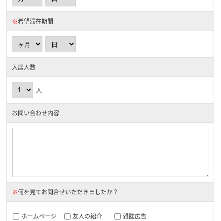
※
希望滞在期間
入居人数
人
お問い合わせ内容
※
何を見てお問合せいただきましたか？
ホームページ
友人の紹介
雑誌広告