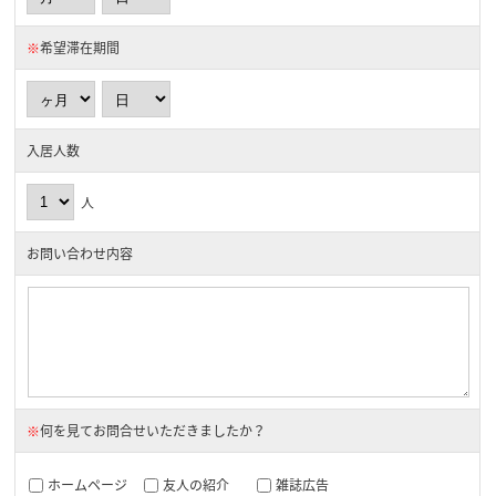
※
希望滞在期間
入居人数
人
お問い合わせ内容
※
何を見てお問合せいただきましたか？
ホームページ
友人の紹介
雑誌広告