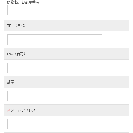
建物名、お部屋番号
TEL（自宅）
FAX（自宅）
携帯
※
メールアドレス