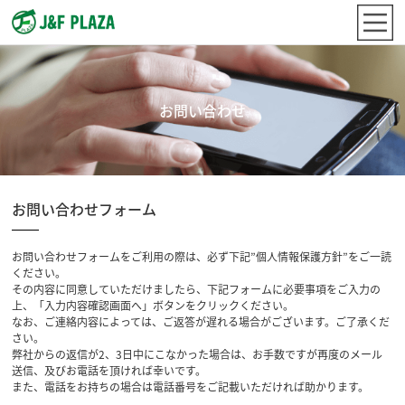
お問い合わせ
お問い合わせフォーム
お問い合わせフォームをご利用の際は、必ず下記”個人情報保護方針”をご一読
ください。
その内容に同意していただけましたら、下記フォームに必要事項をご入力の
上、「入力内容確認画面へ」ボタンをクリックください。
なお、ご連絡内容によっては、ご返答が遅れる場合がございます。ご了承くだ
さい。
弊社からの返信が2、3日中にこなかった場合は、お手数ですが再度のメール
送信、及びお電話を頂ければ幸いです。
また、電話をお持ちの場合は電話番号をご記載いただければ助かります。