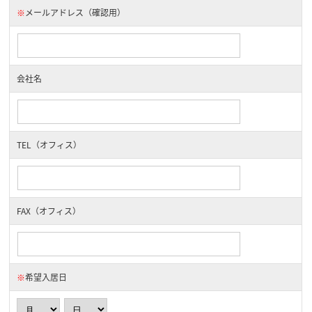
※
メールアドレス（確認用）
会社名
TEL（オフィス）
FAX（オフィス）
※
希望入居日