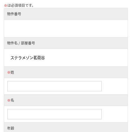
※
は必須項目です。
物件番号
物件名 / 部屋番号
※
姓
※
名
年齢