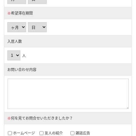
※
希望滞在期間
入居人数
人
お問い合わせ内容
※
何を見てお問合せいただきましたか？
ホームページ
友人の紹介
雑誌広告