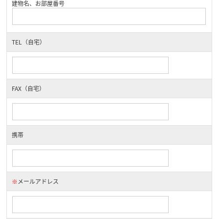
建物名、お部屋番号
TEL（自宅）
FAX（自宅）
携帯
※
メールアドレス