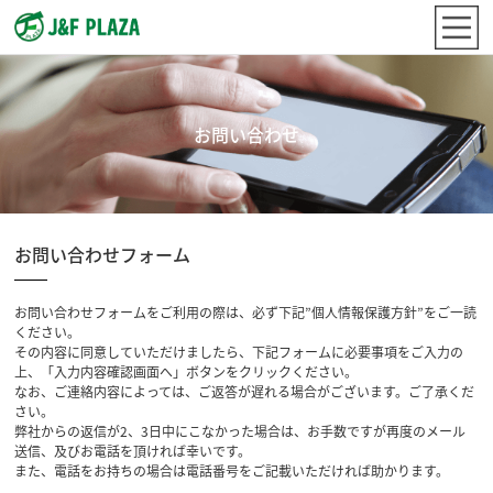
お問い合わせ
お問い合わせフォーム
お問い合わせフォームをご利用の際は、必ず下記”個人情報保護方針”をご一読
ください。
その内容に同意していただけましたら、下記フォームに必要事項をご入力の
上、「入力内容確認画面へ」ボタンをクリックください。
なお、ご連絡内容によっては、ご返答が遅れる場合がございます。ご了承くだ
さい。
弊社からの返信が2、3日中にこなかった場合は、お手数ですが再度のメール
送信、及びお電話を頂ければ幸いです。
また、電話をお持ちの場合は電話番号をご記載いただければ助かります。