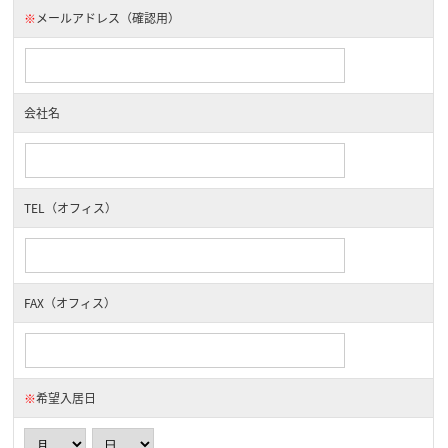
※
メールアドレス（確認用）
会社名
TEL（オフィス）
FAX（オフィス）
※
希望入居日