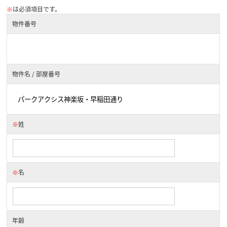
※
は必須項目です。
物件番号
物件名 / 部屋番号
※
姓
※
名
年齢