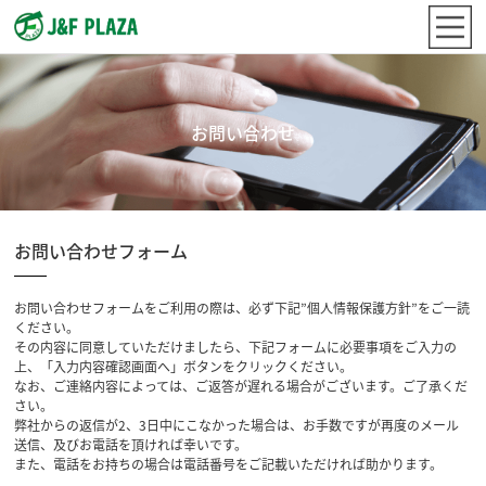
お問い合わせ
お問い合わせフォーム
お問い合わせフォームをご利用の際は、必ず下記”個人情報保護方針”をご一読
ください。
その内容に同意していただけましたら、下記フォームに必要事項をご入力の
上、「入力内容確認画面へ」ボタンをクリックください。
なお、ご連絡内容によっては、ご返答が遅れる場合がございます。ご了承くだ
さい。
弊社からの返信が2、3日中にこなかった場合は、お手数ですが再度のメール
送信、及びお電話を頂ければ幸いです。
また、電話をお持ちの場合は電話番号をご記載いただければ助かります。