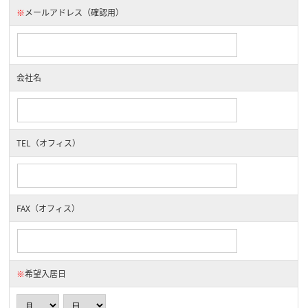
※
メールアドレス（確認用）
会社名
TEL（オフィス）
FAX（オフィス）
※
希望入居日