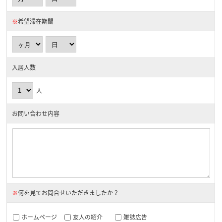
※
希望滞在期間
入居人数
人
お問い合わせ内容
※
何を見てお問合せいただきましたか？
ホームページ
友人の紹介
雑誌広告