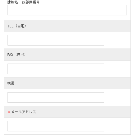
建物名、お部屋番号
TEL（自宅）
FAX（自宅）
携帯
※
メールアドレス