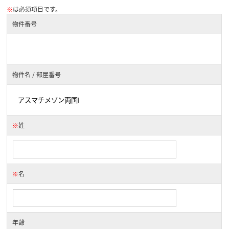
※
は必須項目です。
物件番号
物件名 / 部屋番号
※
姓
※
名
年齢