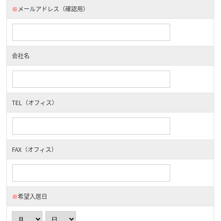
※
メールアドレス（確認用）
会社名
TEL（オフィス）
FAX（オフィス）
※
希望入居日