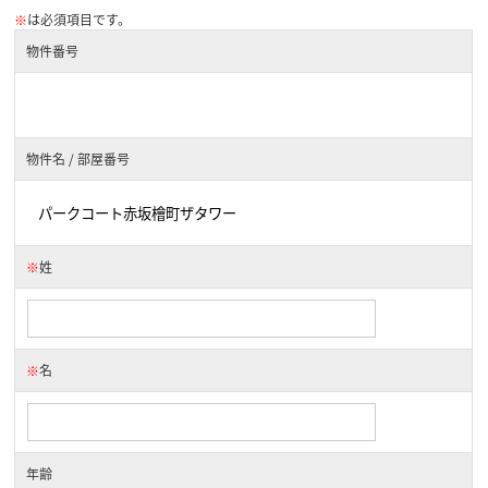
※
は必須項目です。
物件番号
物件名 / 部屋番号
※
姓
※
名
年齢