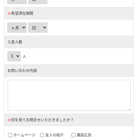
※
希望滞在期間
入居人数
人
お問い合わせ内容
※
何を見てお問合せいただきましたか？
ホームページ
友人の紹介
雑誌広告