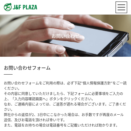
お問い合わせ
お問い合わせフォーム
お問い合わせフォームをご利用の際は、必ず下記”個人情報保護方針”をご一読
ください。
その内容に同意していただけましたら、下記フォームに必要事項をご入力の
上、「入力内容確認画面へ」ボタンをクリックください。
なお、ご連絡内容によっては、ご返答が遅れる場合がございます。ご了承くだ
さい。
弊社からの返信が2、3日中にこなかった場合は、お手数ですが再度のメール
送信、及びお電話を頂ければ幸いです。
また、電話をお持ちの場合は電話番号をご記載いただければ助かります。