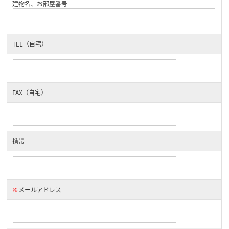
建物名、お部屋番号
TEL（自宅）
FAX（自宅）
携帯
※
メールアドレス