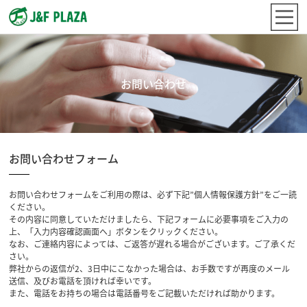
お問い合わせ
お問い合わせフォーム
お問い合わせフォームをご利用の際は、必ず下記”個人情報保護方針”をご一読
ください。
その内容に同意していただけましたら、下記フォームに必要事項をご入力の
上、「入力内容確認画面へ」ボタンをクリックください。
なお、ご連絡内容によっては、ご返答が遅れる場合がございます。ご了承くだ
さい。
弊社からの返信が2、3日中にこなかった場合は、お手数ですが再度のメール
送信、及びお電話を頂ければ幸いです。
また、電話をお持ちの場合は電話番号をご記載いただければ助かります。