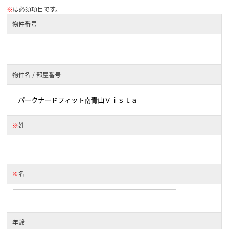
※
は必須項目です。
物件番号
物件名 / 部屋番号
※
姓
※
名
年齢