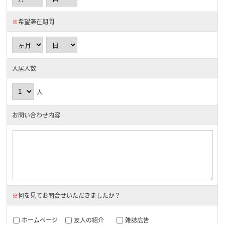
※
希望滞在期間
入居人数
人
お問い合わせ内容
※
何を見てお問合せいただきましたか？
ホームページ
友人の紹介
雑誌広告