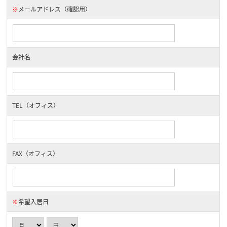
※
メールアドレス（確認用）
会社名
TEL（オフィス）
FAX（オフィス）
※
希望入居日