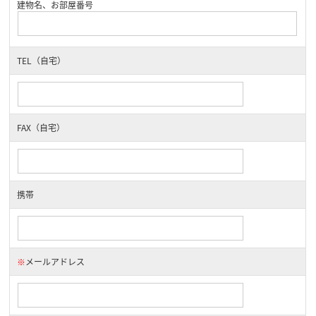
建物名、お部屋番号
TEL（自宅）
FAX（自宅）
携帯
※
メールアドレス