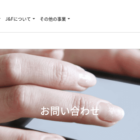
J&Fについて
その他の事業
お問い合わせ