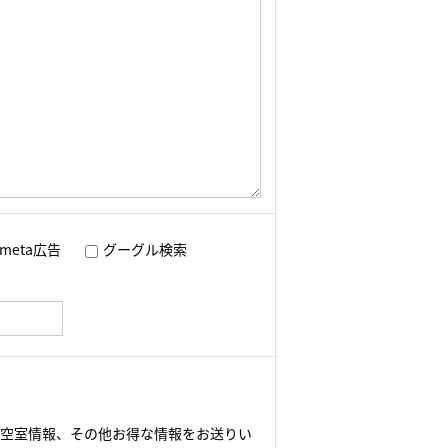
meta広告
グーグル検索
や空室情報、その他お得な情報をお送りい