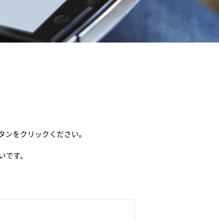
タンをクリックください。
いです。