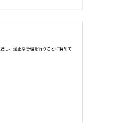
保護し、適正な管理を行うことに努めて