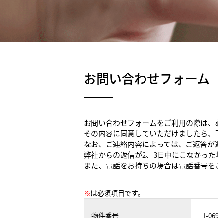
お問い合わせフォーム
お問い合わせフォームをご利用の際は、
その内容に同意していただけましたら、
なお、ご連絡内容によっては、ご返答が
弊社からの返信が2、3日中にこなかっ
また、電話をお持ちの場合は電話番号を
※
は必須項目です。
物件番号