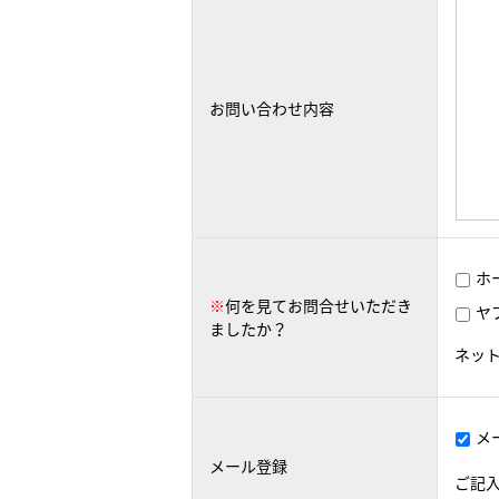
お問い合わせ内容
ホ
※
何を見てお問合せいただき
ヤ
ましたか？
ネッ
メ
メール登録
ご記