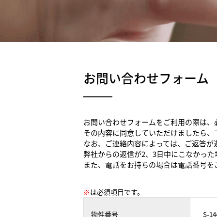
お問い合わせフォーム
お問い合わせフォームをご利用の際は、
その内容に同意していただけましたら、
なお、ご連絡内容によっては、ご返答が
弊社からの返信が2、3日中にこなかっ
また、電話をお持ちの場合は電話番号を
※
は必須項目です。
物件番号