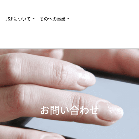
J&Fについて
その他の事業
お問い合わせ