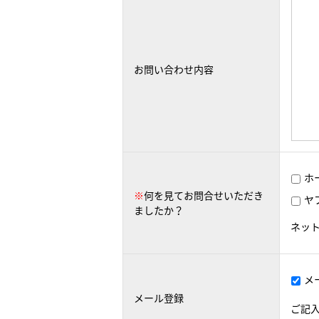
お問い合わせ内容
ホ
※
何を見てお問合せいただき
ヤ
ましたか？
ネッ
メ
メール登録
ご記