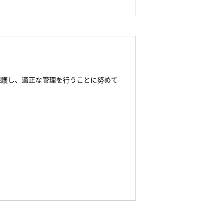
保護し、適正な管理を行うことに努めて