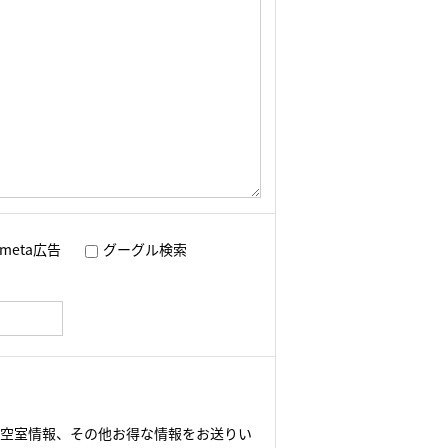
meta広告
グーグル検索
や空室情報、その他お得な情報をお送りい