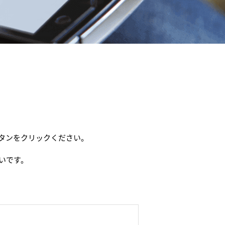
タンをクリックください。
いです。