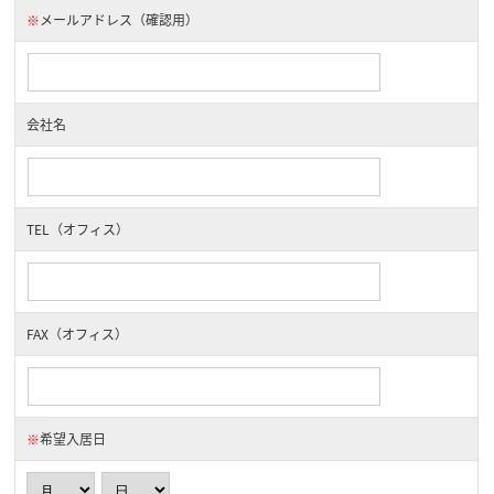
※
メールアドレス（確認用）
会社名
TEL（オフィス）
FAX（オフィス）
※
希望入居日