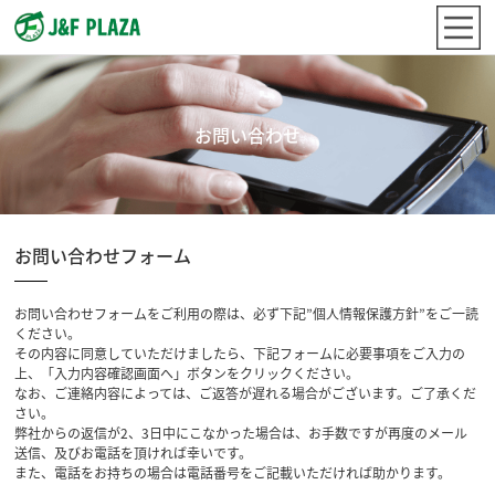
お問い合わせ
お問い合わせフォーム
お問い合わせフォームをご利用の際は、必ず下記”個人情報保護方針”をご一読
ください。
その内容に同意していただけましたら、下記フォームに必要事項をご入力の
上、「入力内容確認画面へ」ボタンをクリックください。
なお、ご連絡内容によっては、ご返答が遅れる場合がございます。ご了承くだ
さい。
弊社からの返信が2、3日中にこなかった場合は、お手数ですが再度のメール
送信、及びお電話を頂ければ幸いです。
また、電話をお持ちの場合は電話番号をご記載いただければ助かります。