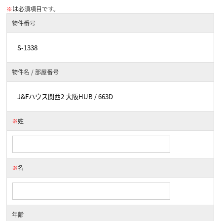
※
は必須項目です。
物件番号
物件名 / 部屋番号
※
姓
※
名
年齢