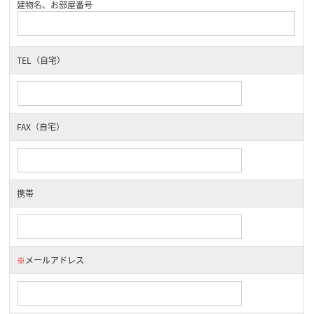
建物名、お部屋番号
TEL（自宅）
FAX（自宅）
携帯
※
メールアドレス