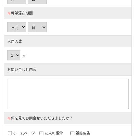
※
希望滞在期間
入居人数
人
お問い合わせ内容
※
何を見てお問合せいただきましたか？
ホームページ
友人の紹介
雑誌広告