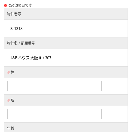
※
は必須項目です。
物件番号
物件名 / 部屋番号
※
姓
※
名
年齢