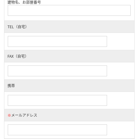
建物名、お部屋番号
TEL（自宅）
FAX（自宅）
携帯
※
メールアドレス