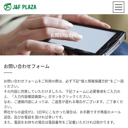
お問い合わせ
お問い合わせフォーム
お問い合わせフォームをご利用の際は、必ず下記”個人情報保護方針”をご一読
ください。
その内容に同意していただけましたら、下記フォームに必要事項をご入力の
上、「入力内容確認画面へ」ボタンをクリックください。
なお、ご連絡内容によっては、ご返答が遅れる場合がございます。ご了承くだ
さい。
弊社からの返信が2、3日中にこなかった場合は、お手数ですが再度のメール
送信、及びお電話を頂ければ幸いです。
また、電話をお持ちの場合は電話番号をご記載いただければ助かります。