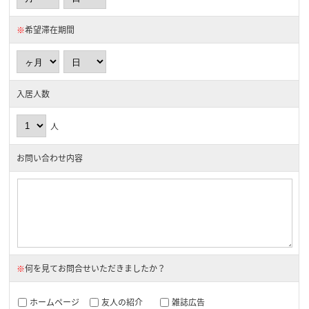
※
希望滞在期間
入居人数
人
お問い合わせ内容
※
何を見てお問合せいただきましたか？
ホームページ
友人の紹介
雑誌広告