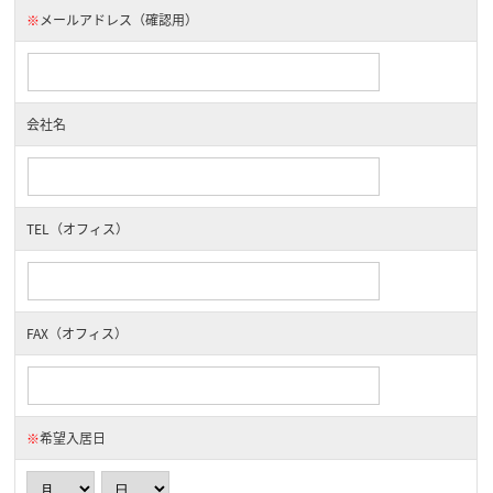
※
メールアドレス（確認用）
会社名
TEL（オフィス）
FAX（オフィス）
※
希望入居日