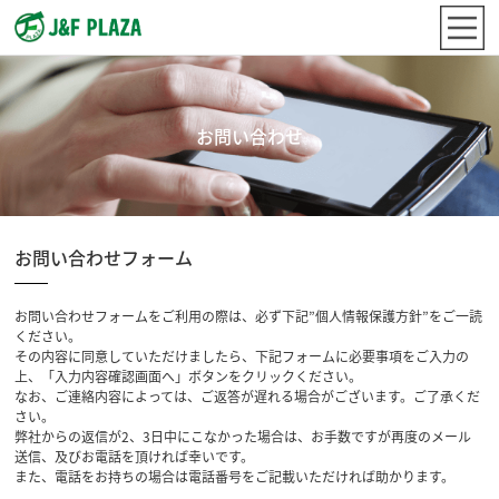
お問い合わせ
お問い合わせフォーム
お問い合わせフォームをご利用の際は、必ず下記”個人情報保護方針”をご一読
ください。
その内容に同意していただけましたら、下記フォームに必要事項をご入力の
上、「入力内容確認画面へ」ボタンをクリックください。
なお、ご連絡内容によっては、ご返答が遅れる場合がございます。ご了承くだ
さい。
弊社からの返信が2、3日中にこなかった場合は、お手数ですが再度のメール
送信、及びお電話を頂ければ幸いです。
また、電話をお持ちの場合は電話番号をご記載いただければ助かります。