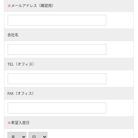
※
メールアドレス（確認用）
会社名
TEL（オフィス）
FAX（オフィス）
※
希望入居日