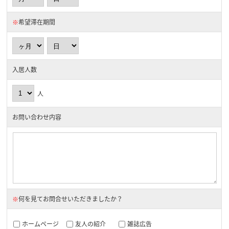
※
希望滞在期間
入居人数
人
お問い合わせ内容
※
何を見てお問合せいただきましたか？
ホームページ
友人の紹介
雑誌広告