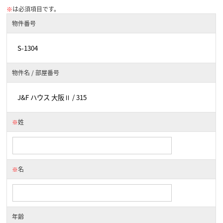
※
は必須項目です。
物件番号
物件名 / 部屋番号
※
姓
※
名
年齢