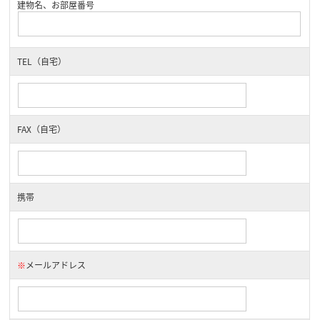
建物名、お部屋番号
TEL（自宅）
FAX（自宅）
携帯
※
メールアドレス