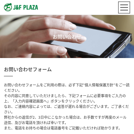
お問い合わせ
お問い合わせフォーム
お問い合わせフォームをご利用の際は、必ず下記”個人情報保護方針”をご一読
ください。
その内容に同意していただけましたら、下記フォームに必要事項をご入力の
上、「入力内容確認画面へ」ボタンをクリックください。
なお、ご連絡内容によっては、ご返答が遅れる場合がございます。ご了承くだ
さい。
弊社からの返信が2、3日中にこなかった場合は、お手数ですが再度のメール
送信、及びお電話を頂ければ幸いです。
また、電話をお持ちの場合は電話番号をご記載いただければ助かります。