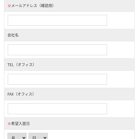
※
メールアドレス（確認用）
会社名
TEL（オフィス）
FAX（オフィス）
※
希望入居日