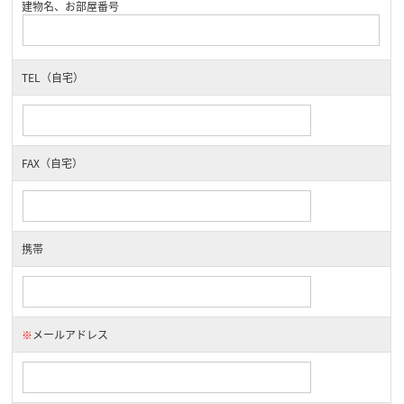
建物名、お部屋番号
TEL（自宅）
FAX（自宅）
携帯
※
メールアドレス