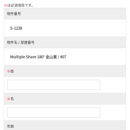
※
は必須項目です。
物件番号
物件名 / 部屋番号
※
姓
※
名
年齢