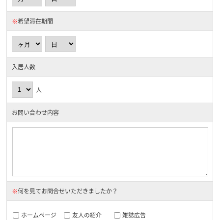
※
希望滞在期間
入居人数
人
お問い合わせ内容
※
何を見てお問合せいただきましたか？
ホームページ
友人の紹介
雑誌広告