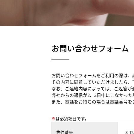
お問い合わせフォーム
お問い合わせフォームをご利用の際は、
その内容に同意していただけましたら、
なお、ご連絡内容によっては、ご返答が
弊社からの返信が2、3日中にこなかっ
また、電話をお持ちの場合は電話番号を
※
は必須項目です。
物件番号