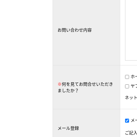
お問い合わせ内容
ホ
※
何を見てお問合せいただき
ヤ
ましたか？
ネッ
メ
メール登録
ご記