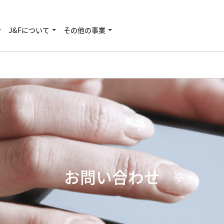
J&Fについて
その他の事業
お問い合わせ