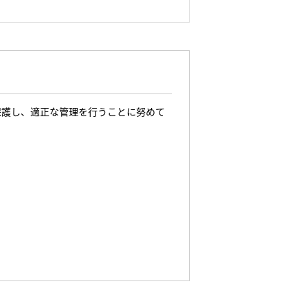
保護し、適正な管理を行うことに努めて