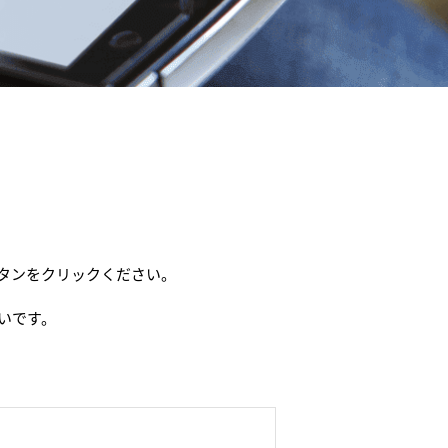
タンをクリックください。
いです。