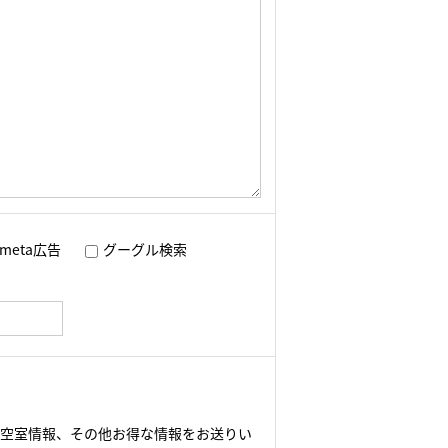
meta広告
グーグル検索
や空室情報、その他お得な情報をお送りい