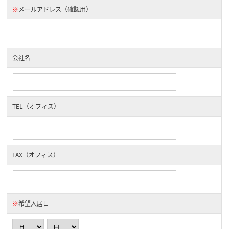
※
メールアドレス（確認用）
会社名
TEL（オフィス）
FAX（オフィス）
※
希望入居日