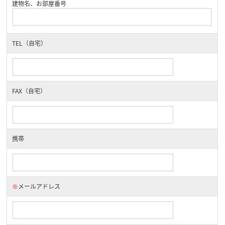
建物名、お部屋番号
TEL（自宅）
FAX（自宅）
携帯
※
メールアドレス