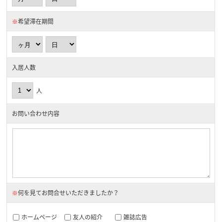
※
希望滞在期間
入居人数
人
お問い合わせ内容
※
何を見てお問合せいただきましたか？
ホームページ
友人の紹介
雑誌広告