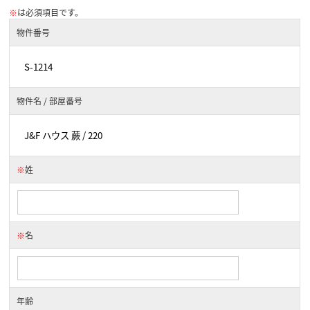
※
は必須項目です。
物件番号
物件名 / 部屋番号
※
姓
※
名
年齢