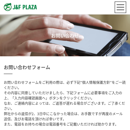
お問い合わせ
お問い合わせフォーム
お問い合わせフォームをご利用の際は、必ず下記”個人情報保護方針”をご一読
ください。
その内容に同意していただけましたら、下記フォームに必要事項をご入力の
上、「入力内容確認画面へ」ボタンをクリックください。
なお、ご連絡内容によっては、ご返答が遅れる場合がございます。ご了承くだ
さい。
弊社からの返信が2、3日中にこなかった場合は、お手数ですが再度のメール
送信、及びお電話を頂ければ幸いです。
また、電話をお持ちの場合は電話番号をご記載いただければ助かります。