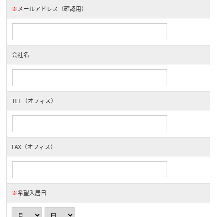
※
メールアドレス（確認用）
会社名
TEL（オフィス）
FAX（オフィス）
※
希望入居日