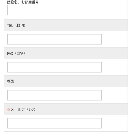
建物名、お部屋番号
TEL（自宅）
FAX（自宅）
携帯
※
メールアドレス