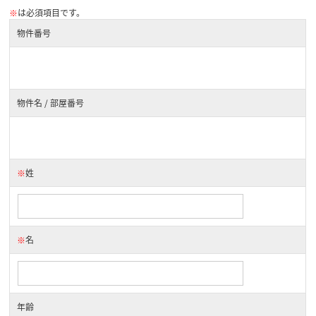
※
は必須項目です。
物件番号
物件名 / 部屋番号
※
姓
※
名
年齢