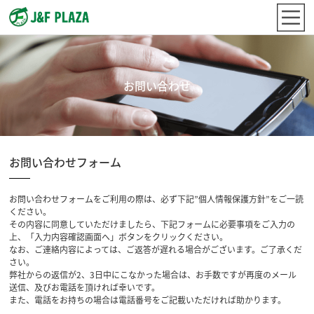
お問い合わせ
お問い合わせフォーム
お問い合わせフォームをご利用の際は、必ず下記”個人情報保護方針”をご一読
ください。
その内容に同意していただけましたら、下記フォームに必要事項をご入力の
上、「入力内容確認画面へ」ボタンをクリックください。
なお、ご連絡内容によっては、ご返答が遅れる場合がございます。ご了承くだ
さい。
弊社からの返信が2、3日中にこなかった場合は、お手数ですが再度のメール
送信、及びお電話を頂ければ幸いです。
また、電話をお持ちの場合は電話番号をご記載いただければ助かります。