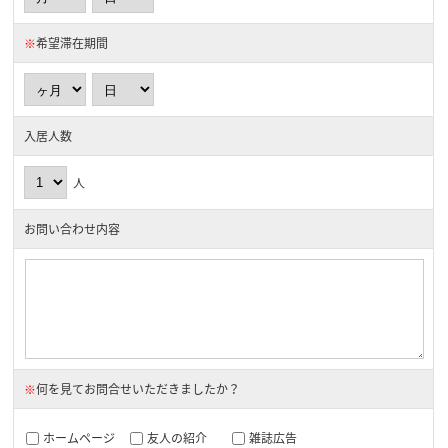
※
希望滞在期間
入居人数
人
お問い合わせ内容
※
何を見てお問合せいただきましたか？
ホームページ
友人の紹介
雑誌広告