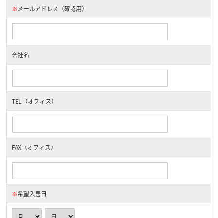
※
メールアドレス（確認用）
会社名
TEL（オフィス）
FAX（オフィス）
※
希望入居日