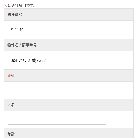
※
は必須項目です。
物件番号
物件名 / 部屋番号
※
姓
※
名
年齢