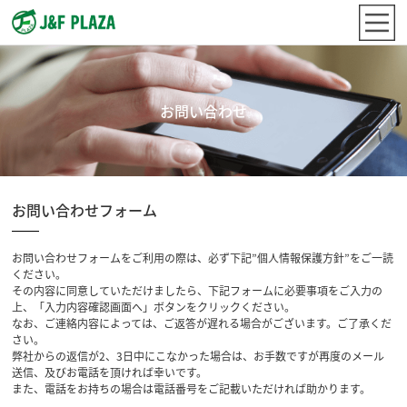
お問い合わせ
お問い合わせフォーム
お問い合わせフォームをご利用の際は、必ず下記”個人情報保護方針”をご一読
ください。
その内容に同意していただけましたら、下記フォームに必要事項をご入力の
上、「入力内容確認画面へ」ボタンをクリックください。
なお、ご連絡内容によっては、ご返答が遅れる場合がございます。ご了承くだ
さい。
弊社からの返信が2、3日中にこなかった場合は、お手数ですが再度のメール
送信、及びお電話を頂ければ幸いです。
また、電話をお持ちの場合は電話番号をご記載いただければ助かります。