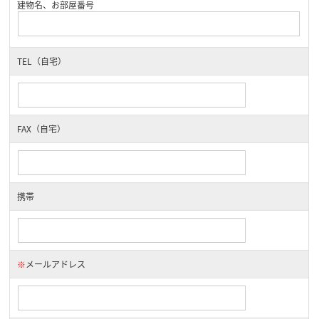
建物名、お部屋番号
TEL（自宅）
FAX（自宅）
携帯
※
メールアドレス