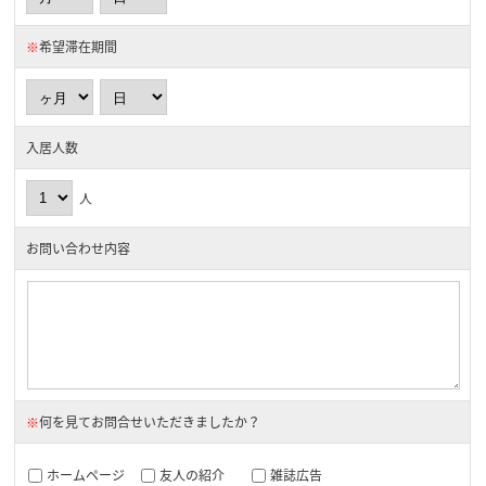
※
希望滞在期間
入居人数
人
お問い合わせ内容
※
何を見てお問合せいただきましたか？
ホームページ
友人の紹介
雑誌広告