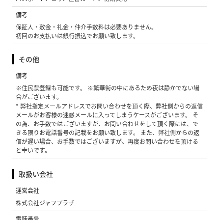
備考
保証人・敷金・礼金・仲介手数料は必要ありません。
初回のお支払いは銀行振込でお願い致します。
その他
備考
※住民票登録も可能です。 ※繁華街の中にあるため夜は静かでない場
合がございます。
* 弊社指定メールアドレスでお問い合わせを頂く際、弊社側からの返信
メールがお客様の迷惑メールに入ってしまうケースがございます。 そ
の為、お手数ではございますが、お問い合わせをして頂く際には、で
きる限りお電話番号の記載をお願い致します。 また、弊社側からの返
信が遅い場合、お手数ではございますが、再度お問い合わせを頂ける
と幸いです。
取扱い会社
運営会社
株式会社ジャフプラザ
電話番号