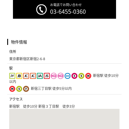
お電話でお問い合わせ
03-6455-0360
物件情報
住所
東京都新宿区新宿2-6-8
駅
新宿駅 徒歩10分
以内
新宿三丁目駅 徒歩5分以内
アクセス
新宿駅 徒歩10分 新宿３丁目駅 徒歩3分