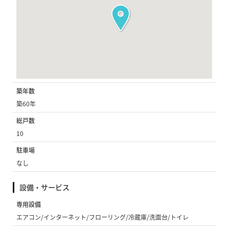
築年数
築60年
総戸数
10
駐車場
なし
設備・サービス
専用設備
エアコン/インターネット/フローリング/冷蔵庫/洗面台/トイレ