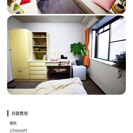
月額費用
賃料
3万6000円