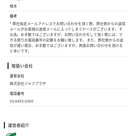
橋本
備考
* 弊社指定メールアドレスでお問い合わせを頂く際、弊社側からの返信
メールがお客様の迷惑メールに入ってしまうケースがございます。 そ
の為、お手数ではございますが、お問い合わせをして頂く際には、で
きる限りお電話番号の記載をお願い致します。 また、弊社側からの返
信が遅い場合、お手数ではございますが、再度お問い合わせを頂ける
と幸いです。
取扱い会社
運営会社
株式会社ジャフプラザ
電話番号
03-6455-0360
運営者紹介