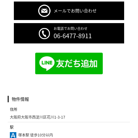
メールでお問い合わせ
お電話でお問い合わせ
06-6477-8911
物件情報
住所
大阪府大阪市西淀川区花川1-3-17
駅
塚本駅 徒歩10分以内