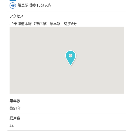
姫島駅 徒歩15分以内
アクセス
JR東海道本線（神戸線）塚本駅 徒歩6分
築年数
築57年
総戸数
44