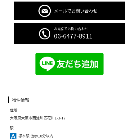
メールでお問い合わせ
お電話でお問い合わせ
06-6477-8911
物件情報
住所
大阪府大阪市西淀川区花川1-3-17
駅
塚本駅 徒歩10分以内