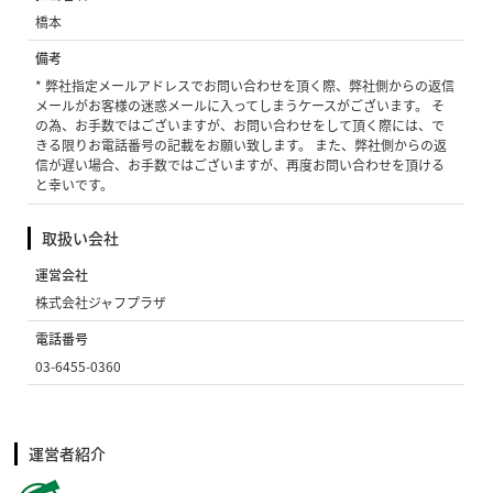
橋本
備考
* 弊社指定メールアドレスでお問い合わせを頂く際、弊社側からの返信
メールがお客様の迷惑メールに入ってしまうケースがございます。 そ
の為、お手数ではございますが、お問い合わせをして頂く際には、で
きる限りお電話番号の記載をお願い致します。 また、弊社側からの返
信が遅い場合、お手数ではございますが、再度お問い合わせを頂ける
と幸いです。
取扱い会社
運営会社
株式会社ジャフプラザ
電話番号
03-6455-0360
運営者紹介