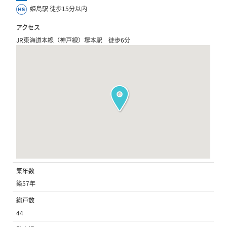
姫島駅 徒歩15分以内
アクセス
JR東海道本線（神戸線）塚本駅 徒歩6分
築年数
築57年
総戸数
44