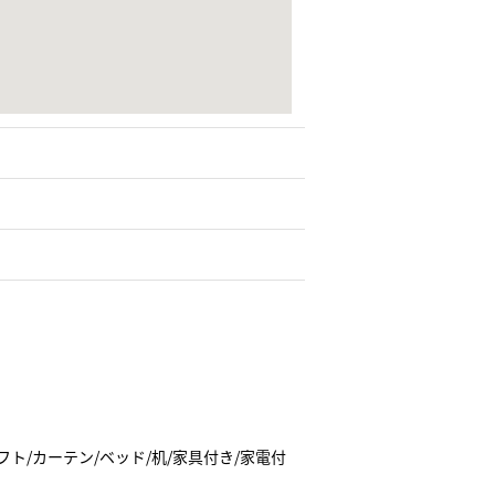
フト/カーテン/ベッド/机/家具付き/家電付