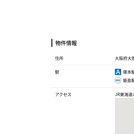
物件情報
住所
大阪府大阪
駅
塚本駅
姫島駅
アクセス
JR東海