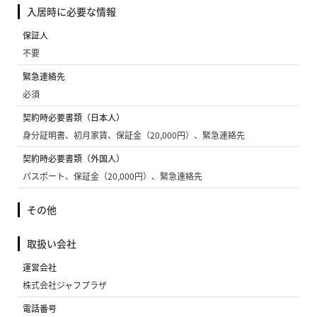
入居時に必要な情報
保証人
不要
緊急連絡先
必須
契約時必要書類（日本人）
身分証明書、初月家賃、保証金（20,000円）、緊急連絡先
契約時必要書類（外国人）
パスポート、保証金（20,000円）、緊急連絡先
その他
取扱い会社
運営会社
株式会社ジャフプラザ
電話番号