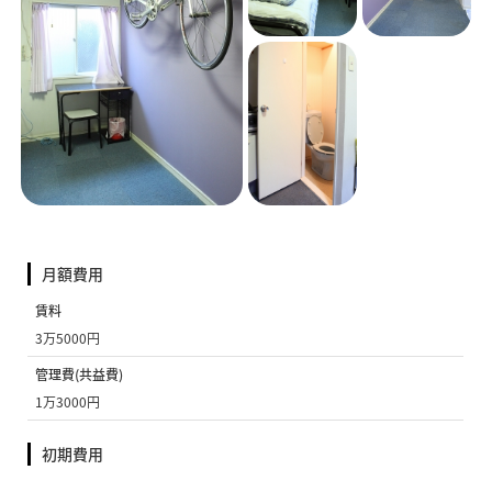
月額費用
賃料
3万5000円
管理費(共益費)
1万3000円
初期費用