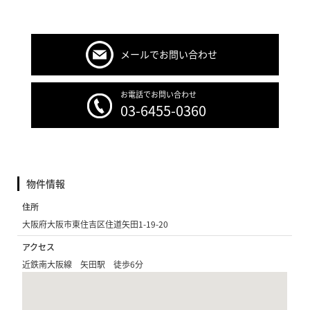
メールでお問い合わせ
お電話でお問い合わせ
03-6455-0360
物件情報
住所
大阪府大阪市東住吉区住道矢田1-19-20
アクセス
近鉄南大阪線 矢田駅 徒歩6分