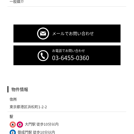
一般媒介
メールでお問い合わせ
お電話でお問い合わせ
03-6455-0360
物件情報
住所
東京都港区浜松町1-2-2
駅
大門駅 徒歩10分以内
御成門駅 徒歩10分以内