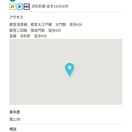
浜松町駅 徒歩10分以内
アクセス
都営浅草線、都営大江戸線 大門駅 徒歩6分
都営三田線 御成門駅 徒歩6分
各線 浜松町 徒歩8分
築年数
築22年
構造