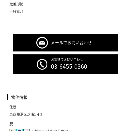
取引形態
一般媒介
メールでお問い合わせ
お電話でお問い合わせ
03-6455-0360
物件情報
住所
東京都港区芝浦1-4-2
駅