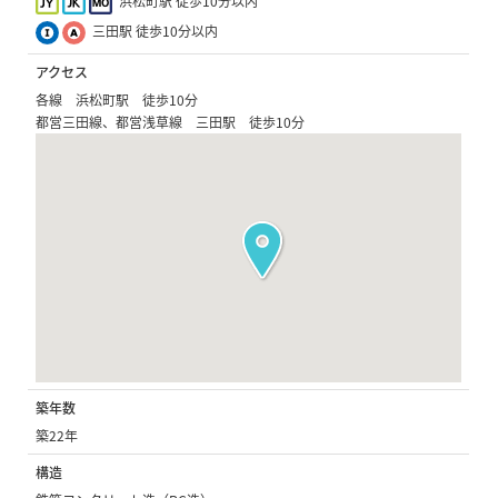
浜松町駅 徒歩10分以内
三田駅 徒歩10分以内
アクセス
各線 浜松町駅 徒歩10分
都営三田線、都営浅草線 三田駅 徒歩10分
築年数
築22年
構造