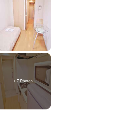
+ 7 Photos