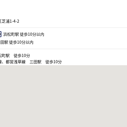
芝浦1-4-2
浜松町駅 徒歩10分以内
田駅 徒歩10分以内
松町駅 徒歩10分
線、都営浅草線 三田駅 徒歩10分