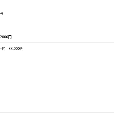
0円
2000円
代 33,000円