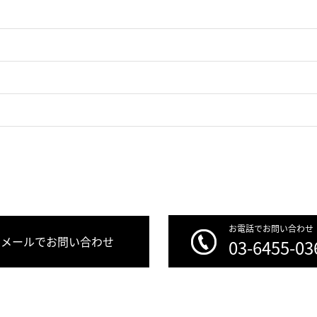
お電話でお問い合わせ
メールでお問い合わせ
03-6455-03