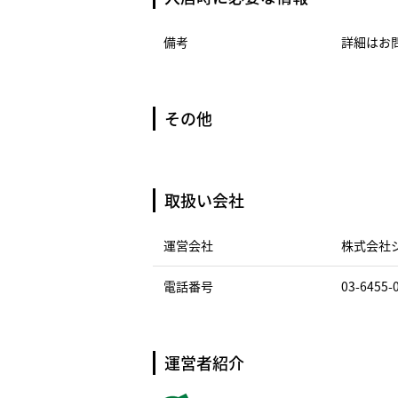
備考
詳細はお
その他
取扱い会社
運営会社
株式会社
電話番号
03-6455-
運営者紹介