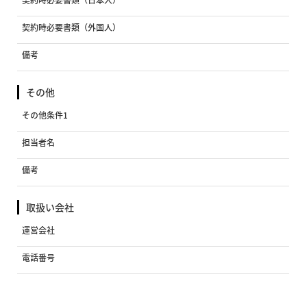
契約時必要書類（日本人）
契約時必要書類（外国人）
備考
その他
その他条件1
担当者名
備考
取扱い会社
運営会社
電話番号