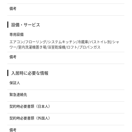
備考
設備・サービス
専用設備
エアコン/フローリング/システムキッチン/冷蔵庫/バストイレ別/シャ
ワー/室内洗濯機置き場/浴室乾燥機/ロフト/プロパンガス
備考
入居時に必要な情報
保証人
緊急連絡先
契約時必要書類（日本人）
契約時必要書類（外国人）
備考