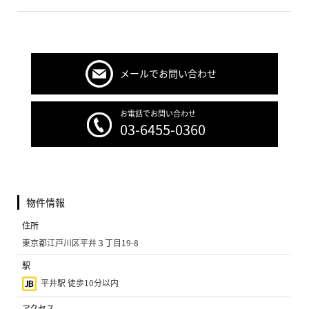
メールでお問い合わせ
お電話でお問い合わせ
03-6455-0360
物件情報
住所
東京都江戸川区平井３丁目19-8
駅
平井駅 徒歩10分以内
アクセス