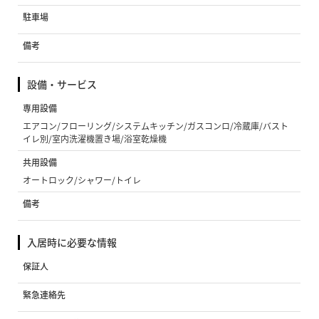
駐車場
備考
設備・サービス
専用設備
エアコン/フローリング/システムキッチン/ガスコンロ/冷蔵庫/バスト
イレ別/室内洗濯機置き場/浴室乾燥機
共用設備
オートロック/シャワー/トイレ
備考
入居時に必要な情報
保証人
緊急連絡先