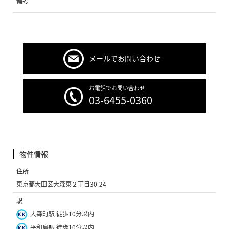
備考
メールでお問い合わせ
お電話でお問い合わせ
03-6455-0360
物件情報
住所
東京都大田区大森東２丁目30-24
駅
大森町駅 徒歩10分以内
平和島駅 徒歩10分以内