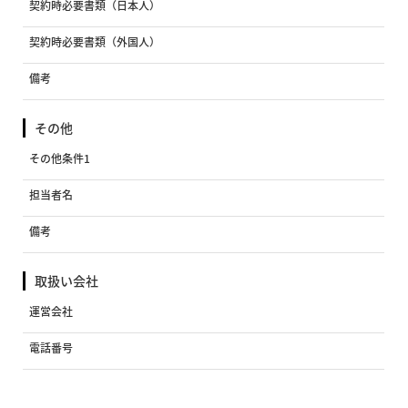
契約時必要書類（日本人）
契約時必要書類（外国人）
備考
その他
その他条件1
担当者名
備考
取扱い会社
運営会社
電話番号