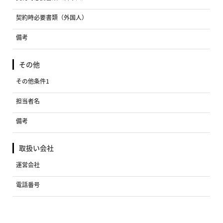
契約時必要書類（外国人）
備考
その他
その他条件1
担当者名
備考
取扱い会社
運営会社
電話番号