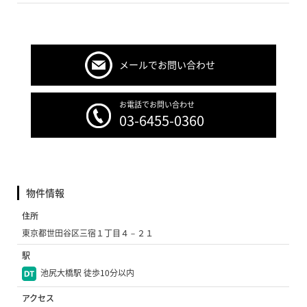
メールでお問い合わせ
お電話でお問い合わせ
03-6455-0360
物件情報
住所
東京都世田谷区三宿１丁目４－２１
駅
池尻大橋駅 徒歩10分以内
アクセス