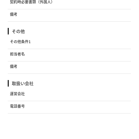
契約時必要書類（外国人）
備考
その他
その他条件1
担当者名
備考
取扱い会社
運営会社
電話番号