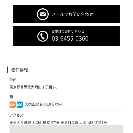
メールでお問い合わせ
お電話でお問い合わせ
03-6455-0360
物件情報
住所
東京都目黒区大岡山１丁目3-3
駅
大岡山駅 徒歩10分以内
アクセス
東急大井町線 大岡山駅 徒歩7分 東急目黒線 大岡山駅 徒歩7分