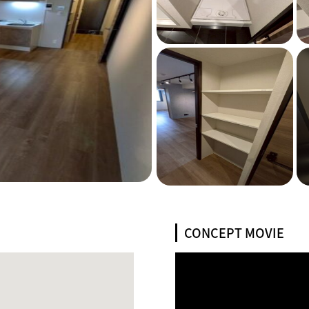
CONCEPT MOVIE