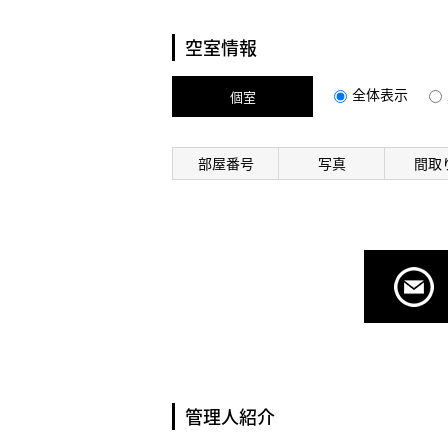
空室情報
全体表示
個室
部屋番号
写真
間取
管理人紹介