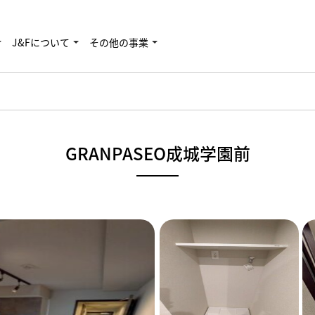
J&Fについて
その他の事業
GRANPASEO成城学園前