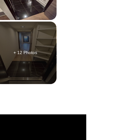
+ 12 Photos