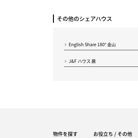
その他のシェアハウス
English Share 180° 金山
J&F ハウス 蕨
物件を探す
お役立ち / その他