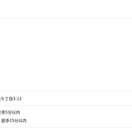
丁目3-13
徒歩5分以内
 徒歩15分以内