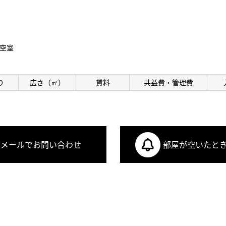
空室
り
広さ（㎡）
賃料
共益費・管理費
メールでお問い合わせ
部屋が空いたと