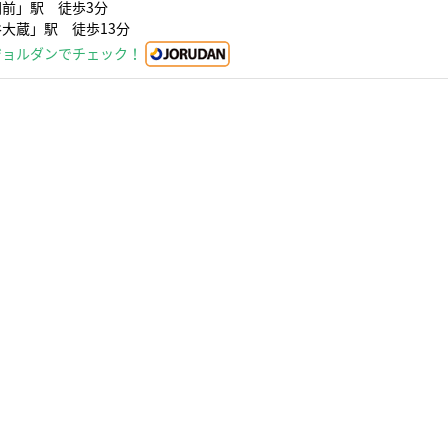
前」駅 徒歩3分
大蔵」駅 徒歩13分
ジョルダンでチェック！