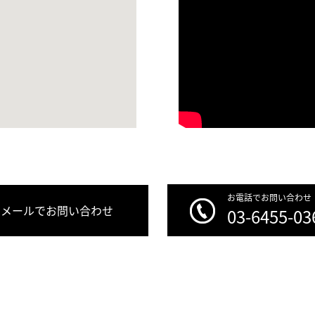
お電話でお問い合わせ
メールでお問い合わせ
03-6455-03