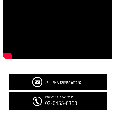
メールでお問い合わせ
お電話でお問い合わせ
03-6455-0360