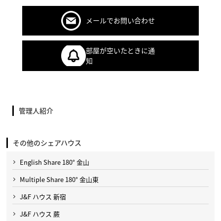
メールでお問い合わせ
部屋が空いたときに通
知
管理人紹介
その他のシェアハウス
English Share 180° 金山
Multiple Share 180° 金山東
J&F ハウス 新宿
J&F ハウス 蕨