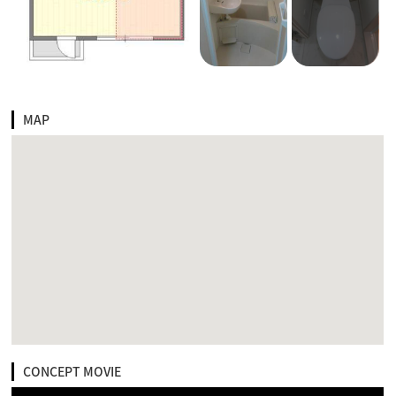
MAP
CONCEPT MOVIE