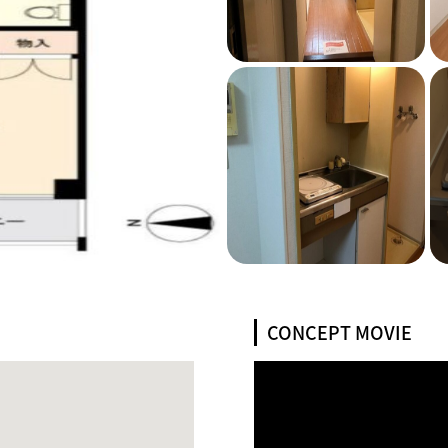
CONCEPT MOVIE