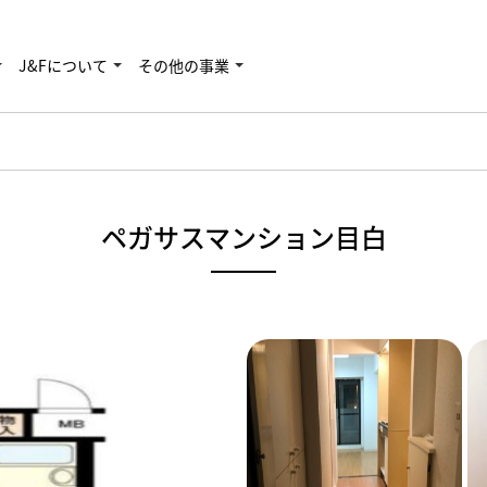
J&Fについて
その他の事業
ペガサスマンション目白