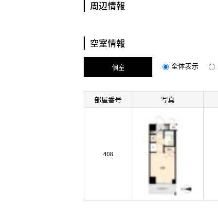
周辺情報
空室情報
全体表示
個室
部屋番号
写真
408