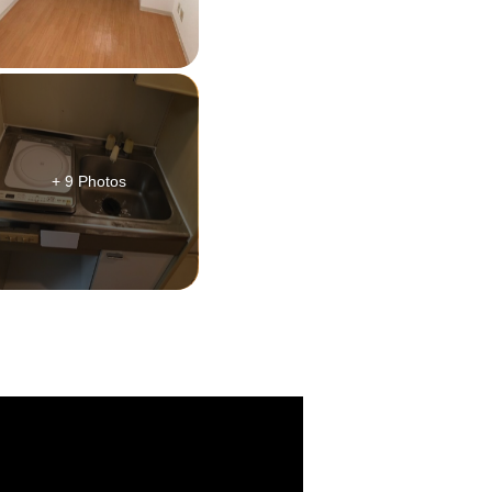
+ 9 Photos