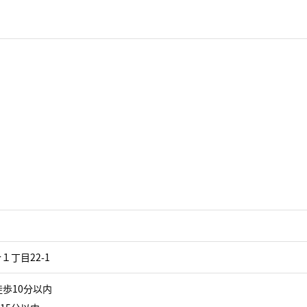
丁目22-1
徒歩10分以内