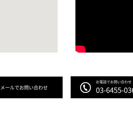
お電話でお問い合わせ
メールでお問い合わせ
03-6455-03