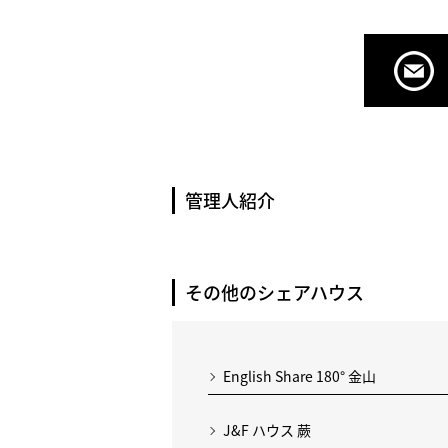
管理人紹介
その他のシェアハウス
English Share 180° 金山
J&F ハウス 蕨