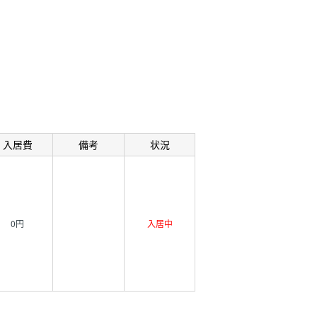
入居費
備考
状況
0円
入居中