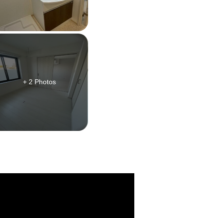
+ 2 Photos