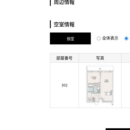
周辺情報
空室情報
全体表示
個室
部屋番号
写真
302