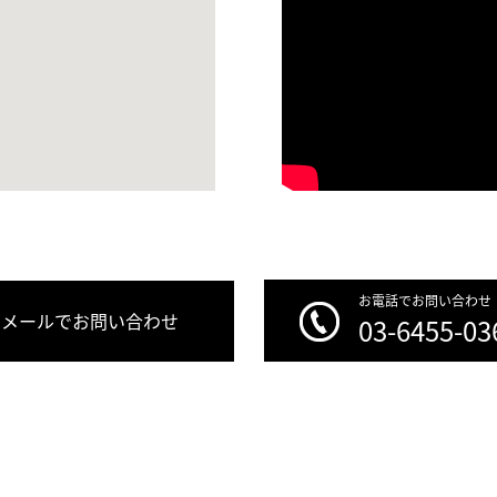
お電話でお問い合わせ
メールでお問い合わせ
03-6455-03