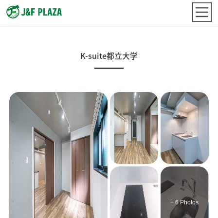
K-suite都立大学
+ 6 Photos