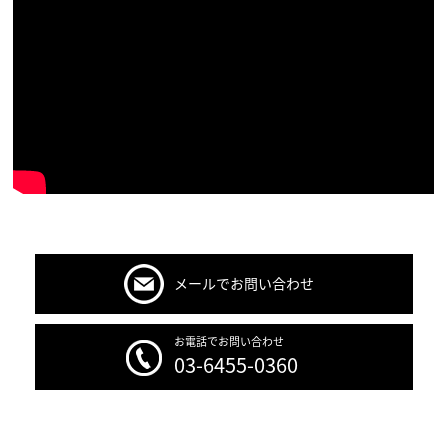
メールでお問い合わせ
お電話でお問い合わせ
03-6455-0360