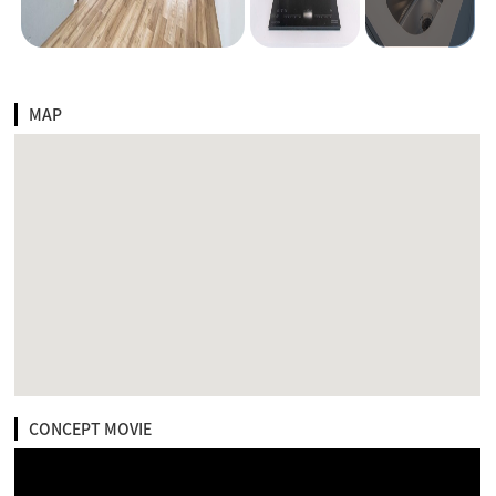
MAP
CONCEPT MOVIE