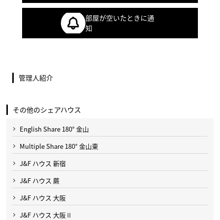
部屋が空いたときに通
知
管理人紹介
その他のシェアハウス
English Share 180° 金山
Multiple Share 180° 金山東
J&F ハウス 新宿
J&F ハウス 蕨
J&F ハウス 大阪
J&F ハウス 大阪Ⅱ