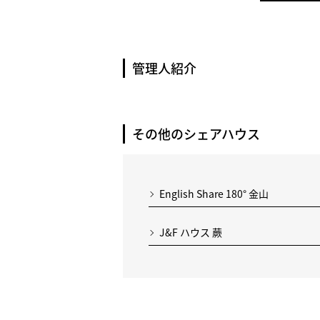
管理人紹介
その他のシェアハウス
English Share 180° 金山
J&F ハウス 蕨