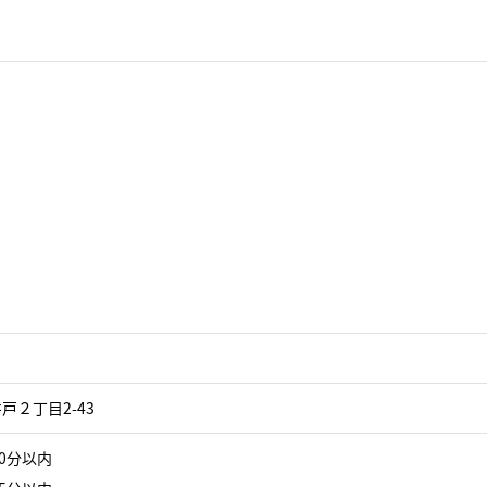
戸２丁目2-43
0分以内