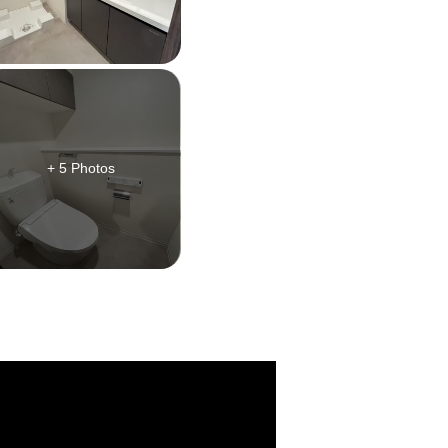
+ 5 Photos