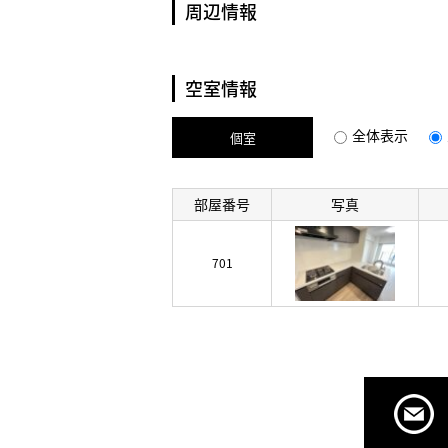
周辺情報
空室情報
全体表示
個室
部屋番号
写真
701