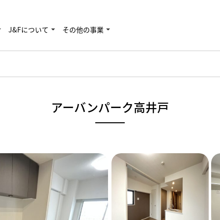
J&Fについて
その他の事業
アーバンパーク高井戸