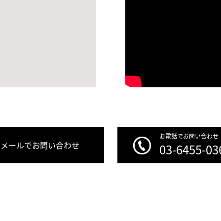
お電話でお問い合わせ
メールでお問い合わせ
03-6455-03