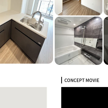
CONCEPT MOVIE