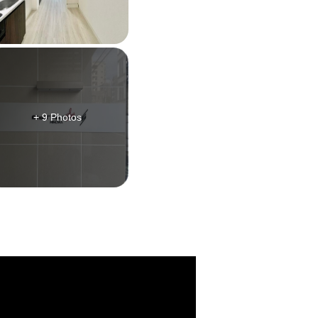
+ 9 Photos