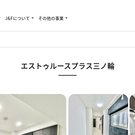
J&Fについて
その他の事業
エストゥルースプラス三ノ輪