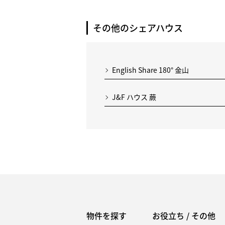
その他のシェアハウス
English Share 180° 金山
J&F ハウス 蕨
物件を探す
お役立ち / その他