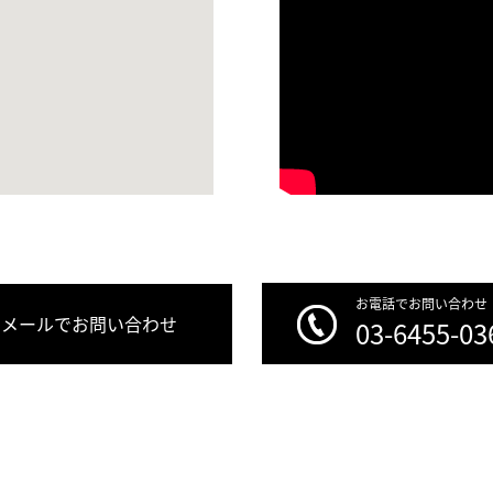
お電話でお問い合わせ
メールでお問い合わせ
03-6455-03