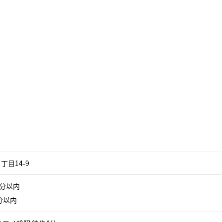
目14-9
5分以内
分以内