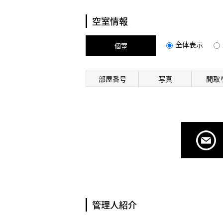
空室情報
全体表示
個室
部屋番号
写真
間取
管理人紹介