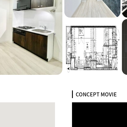
CONCEPT MOVIE