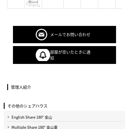
メールでお問い合わせ
部屋が空いたときに通
知
管理人紹介
その他のシェアハウス
English Share 180° 金山
Multiple Share 180° 金山東