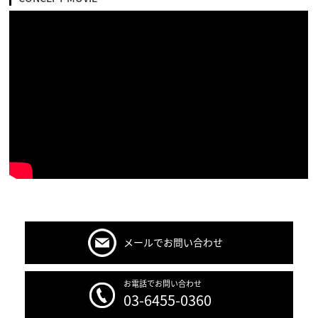
メールでお問い合わせ
お電話でお問い合わせ
03-6455-0360