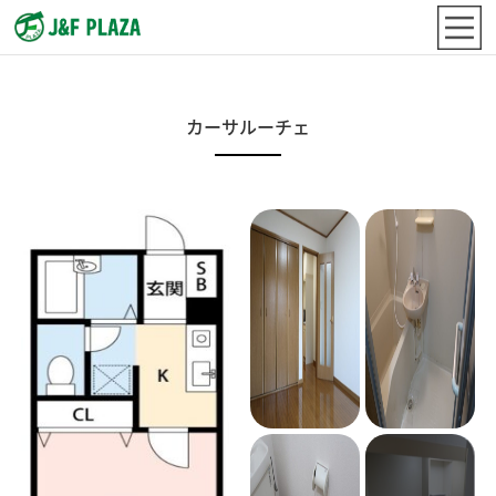
カーサルーチェ