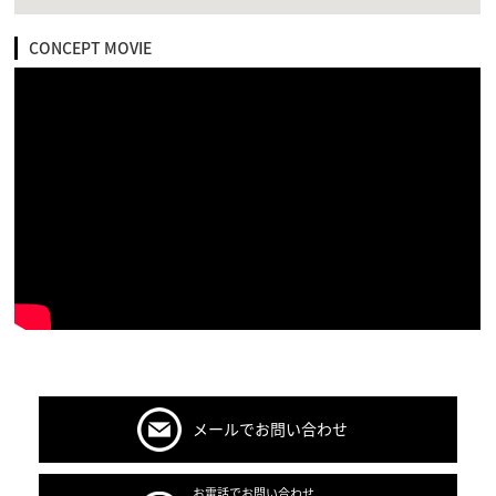
CONCEPT MOVIE
メールでお問い合わせ
お電話でお問い合わせ