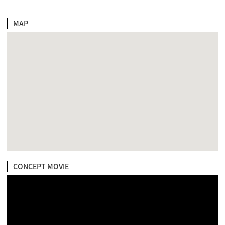
MAP
CONCEPT MOVIE