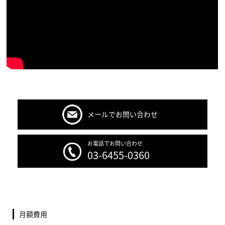
メールでお問い合わせ
お電話でお問い合わせ
03-6455-0360
月額費用