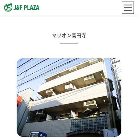
マリオン高円寺