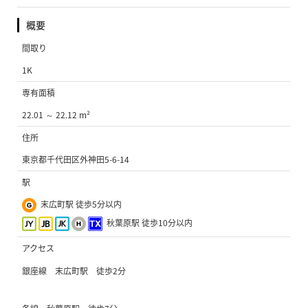
概要
間取り
1K
専有面積
22.01 ～ 22.12 m²
住所
東京都千代田区外神田5-6-14
駅
末広町駅 徒歩5分以内
秋葉原駅 徒歩10分以内
アクセス
銀座線 末広町駅 徒歩2分