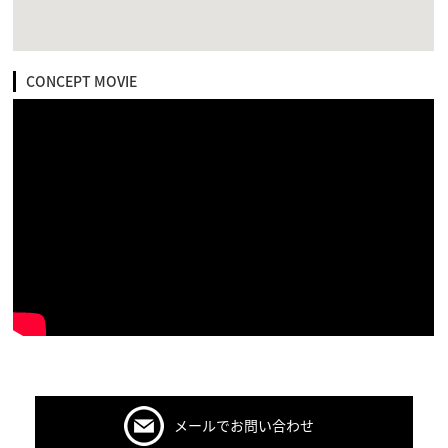
CONCEPT MOVIE
メールでお問い合わせ