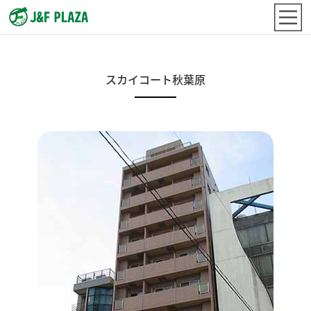
スカイコート秋葉原