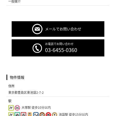
一般媒介
メールでお問い合わせ
お電話でお問い合わせ
03-6455-0360
物件情報
住所
東京都豊島区東池袋2-7-2
駅
大塚駅 徒歩10分以内
池袋駅 徒歩15分以内