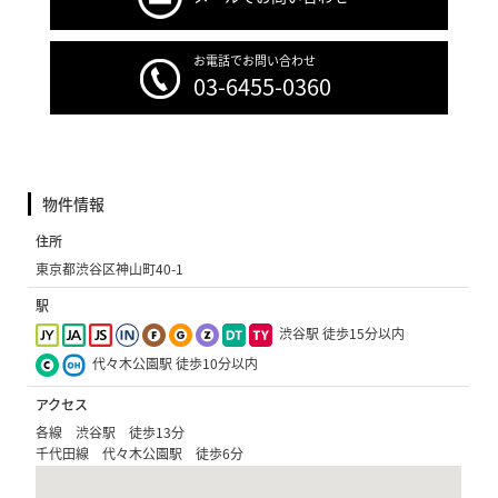
お電話でお問い合わせ
03-6455-0360
物件情報
住所
東京都渋谷区神山町40-1
駅
渋谷駅 徒歩15分以内
代々木公園駅 徒歩10分以内
アクセス
各線 渋谷駅 徒歩13分
千代田線 代々木公園駅 徒歩6分