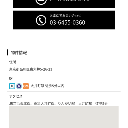
お電話でお問い合わせ
03-6455-0360
物件情報
住所
東京都品川区東大井5-26-23
駅
大井町駅 徒歩5分以内
アクセス
JR京浜東北線、東急大井町線、りんかい線 大井町駅 徒歩5分