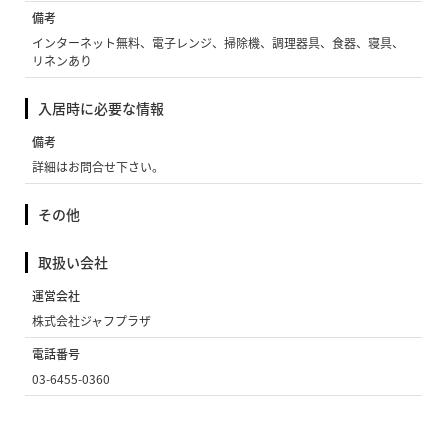
備考
インターネット無料、電子レンジ、掃除機、調理器具、食器、寝具、
リネンあり
入居時に必要な情報
備考
詳細はお問合せ下さい。
その他
取扱い会社
運営会社
株式会社ジャフプラザ
電話番号
03-6455-0360